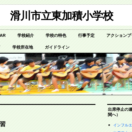
滑川市立東加積小学校
DAR
学校紹介
学校の特色
行事予定
アクションプ
て
学校所在地
ガイドライン
出席停止の
関へ）
練習
インフル