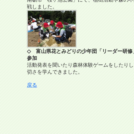
戦しました。
◇ 富山県花とみどりの少年団「リーダー研修
参加
活動発表を聞いたり森林体験ゲームをしたりし
切さを学んできました。
戻る